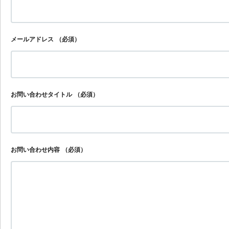
メールアドレス
（必須）
お問い合わせタイトル
（必須）
お問い合わせ内容
（必須）