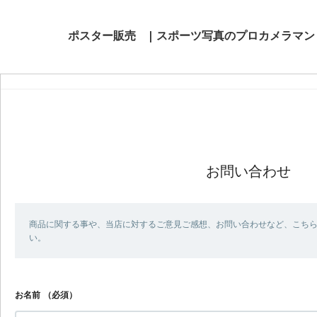
ポスター販売 | スポーツ写真のプロカメラマ
お問い合わせ
商品に関する事や、当店に対するご意見ご感想、お問い合わせなど、こち
い。
お名前
（必須）