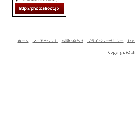
ホーム
マイアカウント
お問い合わせ
プライバシーポリシー
お支
Copyright (c) p