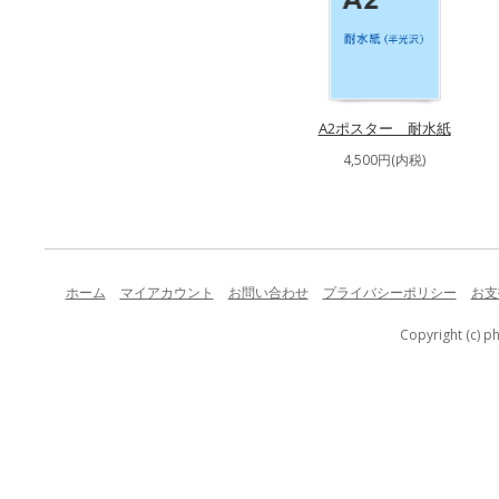
A2ポスター 耐水紙
4,500円(内税)
ホーム
マイアカウント
お問い合わせ
プライバシーポリシー
お支
Copyright (c) p