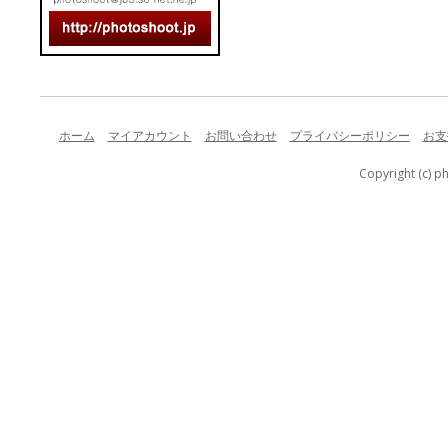
ホーム
マイアカウント
お問い合わせ
プライバシーポリシー
お支
Copyright (c) p